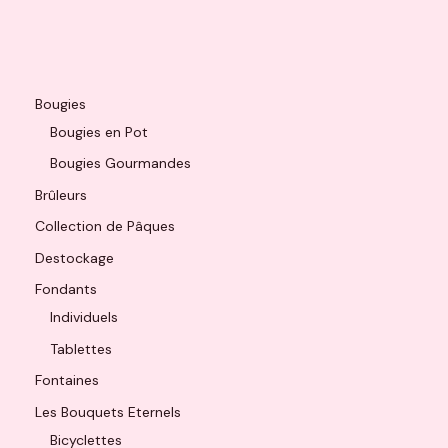
Bougies
Bougies en Pot
Bougies Gourmandes
Brûleurs
Collection de Pâques
Destockage
Fondants
Individuels
Tablettes
Fontaines
Les Bouquets Eternels
Bicyclettes