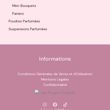
Mini-Bouquets
Paniers
Poudres Parfumées
Suspensions Parfumées
Informations
Conditions Générales de Vente et d’Utilisation
Mentions Légales
Confidentialité