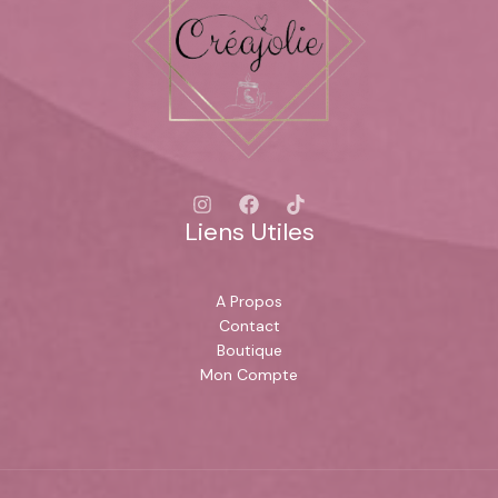
Liens Utiles
A Propos
Contact
Boutique
Mon Compte