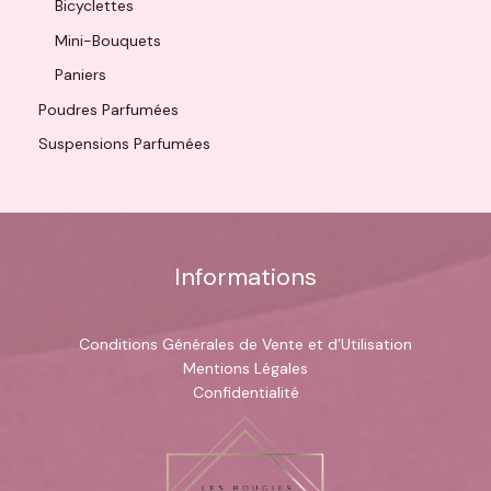
Bicyclettes
Mini-Bouquets
Paniers
Poudres Parfumées
Suspensions Parfumées
Informations
Conditions Générales de Vente et d’Utilisation
Mentions Légales
Confidentialité