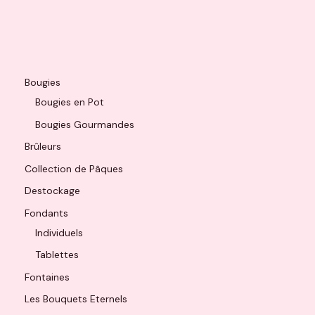
Bougies
Bougies en Pot
Bougies Gourmandes
Brûleurs
Collection de Pâques
Destockage
Fondants
Individuels
Tablettes
Fontaines
Les Bouquets Eternels