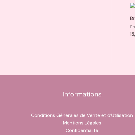
Br
Br
15
Informations
Conditions Générales de Vente et d’Utilisation
Mentions Légales
Confidentialité