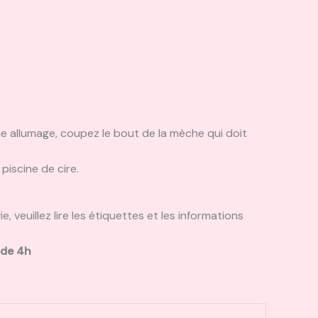
aque allumage, coupez le bout de la mèche qui doit
piscine de cire.
 veuillez lire les étiquettes et les informations
 de 4h