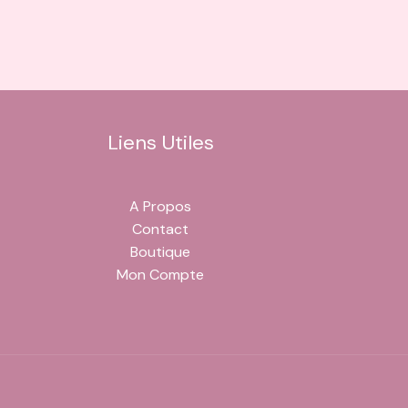
Liens Utiles
A Propos
Contact
Boutique
Mon Compte