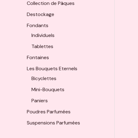
Collection de Pâques
Destockage
Fondants
Individuels
Tablettes
Fontaines
Les Bouquets Eternels
Bicyclettes
Mini-Bouquets
Paniers
Poudres Parfumées
Suspensions Parfumées