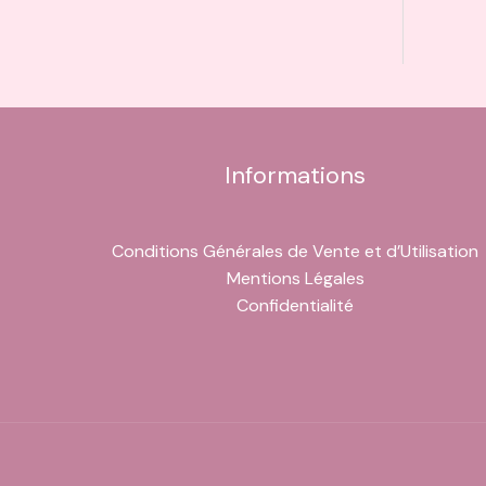
Informations
Conditions Générales de Vente et d’Utilisation
Mentions Légales
Confidentialité